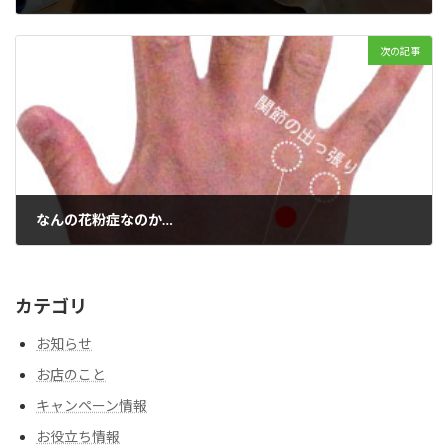
2018年5月18日
次の記事
なんの花粉症なのか…
2018年5月23日
カテゴリ
お知らせ
お店のこと
キャンペーン情報
お役立ち情報