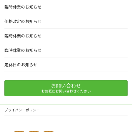
臨時休業のお知らせ
価格改定のお知らせ
臨時休業のお知らせ
臨時休業のお知らせ
定休日のお知らせ
お問い合わせ
お気軽にお問い合わせください
プライバシーポリシー