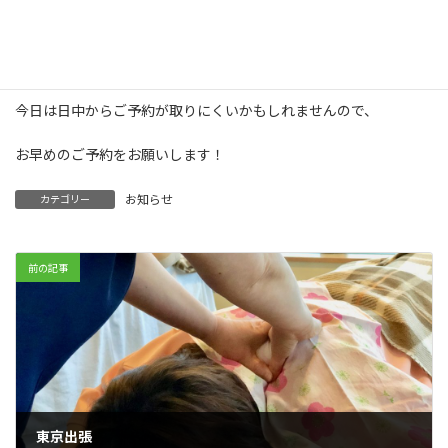
日中から家族連れで賑わうこともあります。
今日は日中からご予約が取りにくいかもしれませんので、
お早めのご予約をお願いします！
お知らせ
カテゴリー
前の記事
東京出張