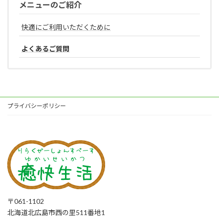
メニューのご紹介
快適にご利用いただくために
よくあるご質問
プライバシーポリシー
〒061-1102
北海道北広島市西の里511番地1