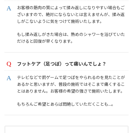
お客様の筋肉の質によって揉み返しになりやすい場合もご
ざいますので、絶対にならないとは言えませんが、揉み返
しがこないように気をつけて施術いたします。
もし揉み返しがきた場合は、熱めのシャワーを浴びていた
だけると回復が早くなります。
フットケア（足つぼ）って痛いんでしょ？
テレビなどで罰ゲームで足つぼをやられるのを見たことが
あるかと思いますが、普段の施術ではそこまで痛くするこ
とはありません。お客様の希望の強さで施術いたします。
もちろんご希望とあらば悶絶していただくことも…。