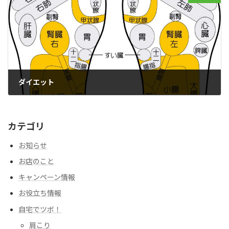
ダイエット
2016年11月6日
カテゴリ
お知らせ
お店のこと
キャンペーン情報
お役立ち情報
自宅でツボ！
肩こり