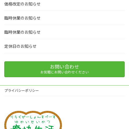
価格改定のお知らせ
臨時休業のお知らせ
臨時休業のお知らせ
定休日のお知らせ
お問い合わせ
お気軽にお問い合わせください
プライバシーポリシー