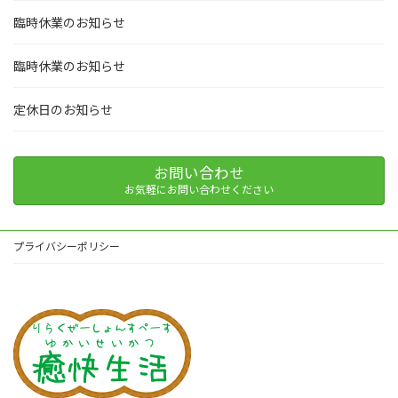
臨時休業のお知らせ
臨時休業のお知らせ
定休日のお知らせ
お問い合わせ
お気軽にお問い合わせください
プライバシーポリシー