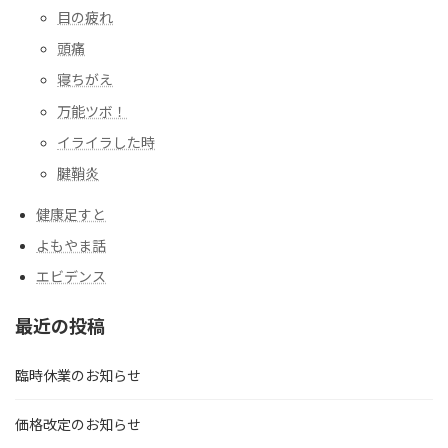
目の疲れ
頭痛
寝ちがえ
万能ツボ！
イライラした時
腱鞘炎
健康足すと
よもやま話
エビデンス
最近の投稿
臨時休業のお知らせ
価格改定のお知らせ