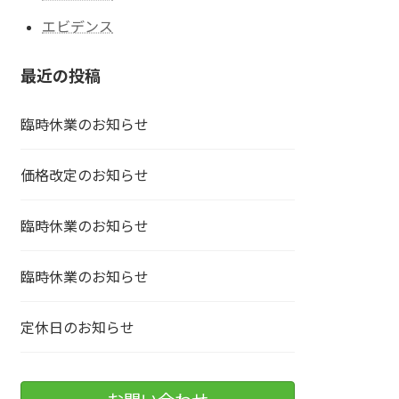
エビデンス
最近の投稿
臨時休業のお知らせ
価格改定のお知らせ
臨時休業のお知らせ
臨時休業のお知らせ
定休日のお知らせ