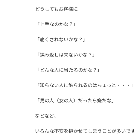
日
時
どうしてもお客様に
:
「上手なのかな？」
「痛くされないかな？」
「揉み返しは来ないかな？」
「どんな人に当たるのかな？」
「知らない人に触られるのはちょっと・・・
「男の人（女の人）だったら嫌だな」
などなど、
いろんな不安を抱かせてしまうことが多いで