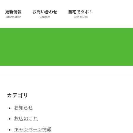
更新情報
お問い合わせ
自宅でツボ！
Information
Contact
Self-tsubo
カテゴリ
お知らせ
お店のこと
キャンペーン情報